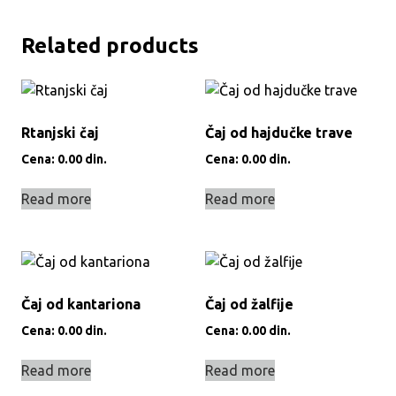
Related products
Rtanjski čaj
Čaj od hajdučke trave
Cena:
0.00
din.
Cena:
0.00
din.
Read more
Read more
Čaj od kantariona
Čaj od žalfije
Cena:
0.00
din.
Cena:
0.00
din.
Read more
Read more