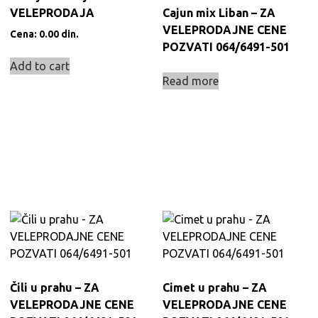
VELEPRODAJA
Cajun mix Liban – ZA
VELEPRODAJNE CENE
Cena:
0.00
din.
POZVATI 064/6491-501
Add to cart
Read more
Čili u prahu – ZA
Cimet u prahu – ZA
VELEPRODAJNE CENE
VELEPRODAJNE CENE