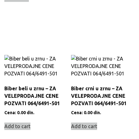
Biber beli u zrnu – ZA
Biber crni u zrnu – ZA
VELEPRODAJNE CENE
VELEPRODAJNE CENE
POZVATI 064/6491-501
POZVATI 064/6491-501
Cena:
0.00
din.
Cena:
0.00
din.
Add to cart
Add to cart