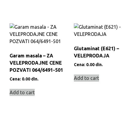
Glutaminat (E621) –
Garam masala – ZA
VELEPRODAJA
VELEPRODAJNE CENE
Cena:
0.00
din.
POZVATI 064/6491-501
Add to cart
Cena:
0.00
din.
Add to cart