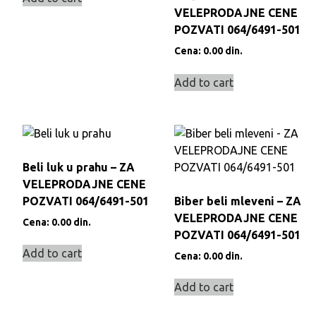
VELEPRODAJNE CENE
POZVATI 064/6491-501
Cena:
0.00
din.
Add to cart
Beli luk u prahu – ZA
VELEPRODAJNE CENE
POZVATI 064/6491-501
Biber beli mleveni – ZA
VELEPRODAJNE CENE
Cena:
0.00
din.
POZVATI 064/6491-501
Add to cart
Cena:
0.00
din.
Add to cart