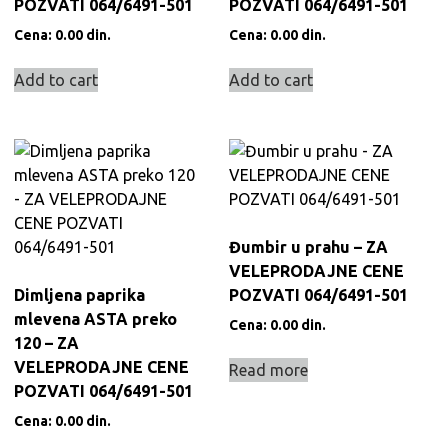
POZVATI 064/6491-501
POZVATI 064/6491-501
Cena:
0.00
din.
Cena:
0.00
din.
Add to cart
Add to cart
Đumbir u prahu – ZA
VELEPRODAJNE CENE
Dimljena paprika
POZVATI 064/6491-501
mlevena ASTA preko
Cena:
0.00
din.
120 – ZA
VELEPRODAJNE CENE
Read more
POZVATI 064/6491-501
Cena:
0.00
din.